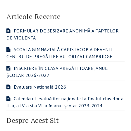
Articole Recente
FORMULAR DE SESIZARE ANONIMĂ A FAPTELOR
DE VIOLENȚĂ
ȘCOALA GIMNAZIALĂ CAIUS IACOB A DEVENIT
CENTRU DE PREGĂTIRE AUTORIZAT CAMBRIDGE
ÎNSCRIERE ÎN CLASA PREGĂTITOARE, ANUL
ȘCOLAR 2026-2027
Evaluare Națională 2026
Calendarul evaluărilor naționale la finalul claselor a
II-a, a IV-a și a VI-a în anul școlar 2023-2024
Despre Acest Sit